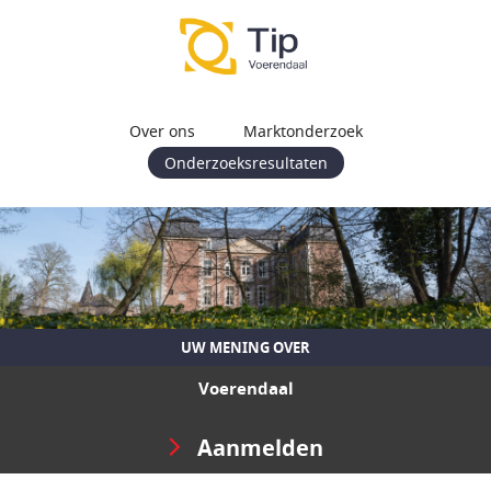
Over ons
Marktonderzoek
Onderzoeksresultaten
UW MENING OVER
Voerendaal
Aanmelden