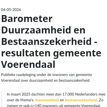
04-05-2026
Barometer
Duurzaamheid en
Bestaanszekerheid -
resultaten gemeente
Voerendaal
Publieke raadpleging onder de inwoners van gemeente
Voerendaal over duurzaamheid en bestaanszekerheid
In maart 2025 dachten meer dan 17.000 Nederlanders mee
over de thema’s:
duurzaamheid
en
bestaanszekerheid
. Zo
namen er ook n=140 inwoners uit gemeente Voerendaal