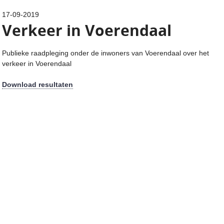
17-09-2019
Verkeer in Voerendaal
Publieke raadpleging onder de inwoners van Voerendaal over het
verkeer in Voerendaal
Download resultaten