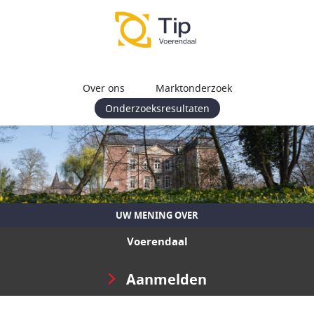
Over ons
Marktonderzoek
Onderzoeksresultaten
UW MENING OVER
Voerendaal
Aanmelden