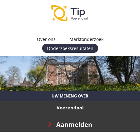
Over ons
Marktonderzoek
Onderzoeksresultaten
UW MENING OVER
Voerendaal
Aanmelden