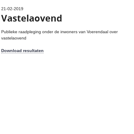
21-02-2019
Vastelaovend
Publieke raadpleging onder de inwoners van Voerendaal over
vastelaovend
Download resultaten